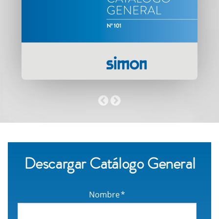
Descargar Catálogo General
Nombre
*