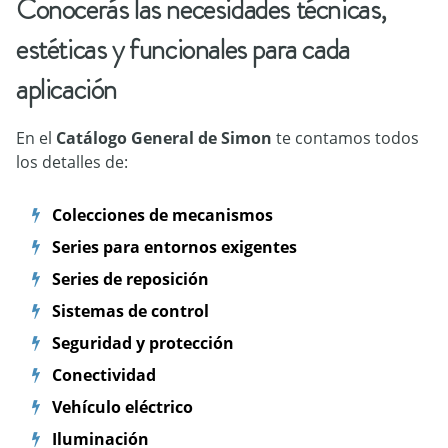
Conocerás las necesidades técnicas,
estéticas y funcionales para cada
aplicación
En el
Catálogo General de Simon
te contamos todos
los detalles de:
Colecciones de mecanismos
Series para entornos exigentes
Series de reposición
Sistemas de control
Seguridad y protección
Conectividad
Vehículo eléctrico
Iluminación