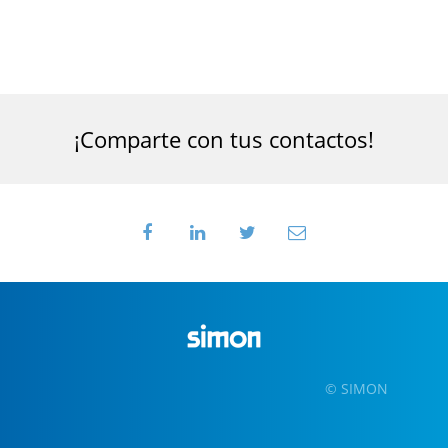
¡Comparte con tus contactos!
© SIMON