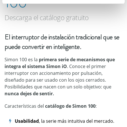
100
Descarga el catálogo gratuito
El interruptor de instalación tradicional que se
puede convertir en inteligente.
Simon 100 es la
primera serie de mecanismos que
integra el sistema Simon iO
.
Conoce el primer
interruptor con accionamiento por pulsación,
diseñado para ser usado con los ojos cerrados.
Posibilidades que nacen con un solo objetivo: que
nunca dejes de sentir.
Características del
catálogo de Simon 100
:
Usabilidad
, la serie más intuitiva del mercado.