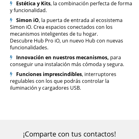
Estética y Kits
, la combinación perfecta de
f
orma
y funcionalidad.
Simon iO
, la puerta de entrada al ecosistema
Simon iO. Crea espacios conectados con los
mecanismos inteligentes de tu hogar.
Descubre Hub Pro iO, un nuevo Hub con nuevas
funcionalidades.
Innovación en nuestros mecanismos,
para
conseguir una instalación más cómoda y segura.
Funciones imprescindibles
, interruptores
regulables con los que podrás controlar la
iluminación y cargadores USB.
¡Comparte con tus contactos!